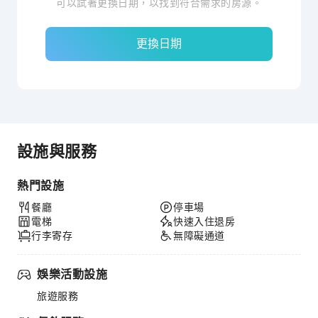
可以試著更換日期，以找到符合需求的房源。
更換日期
設施與服務
熱門設施
餐廳
停車場
電梯
快速入住退房
行李寄存
無障礙通道
娛樂活動設施
旅遊服務