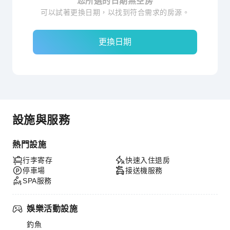
您所選的日期無空房
可以試著更換日期，以找到符合需求的房源。
更換日期
設施與服務
熱門設施
行李寄存
快速入住退房
停車場
接送機服務
SPA服務
娛樂活動設施
釣魚