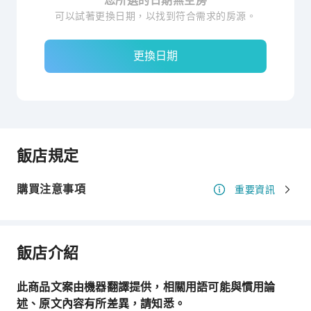
您所選的日期無空房
可以試著更換日期，以找到符合需求的房源。
更換日期
飯店規定
購買注意事項
重要資訊
飯店介紹
此商品文案由機器翻譯提供，相關用語可能與慣用論
述、原文內容有所差異，請知悉。