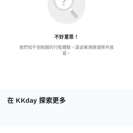
不好意思！
我們找不到相關的行程體驗，請試著將篩選條件放
寬。
在 KKday 探索更多