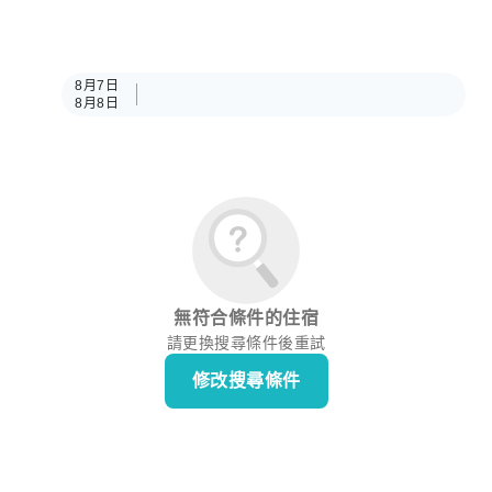
8月7日
8月8日
無符合條件的住宿
請更換搜尋條件後重試
修改搜尋條件