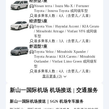
经济型7座
Nissan terra / Isuzu Mu-X / Fortuner
Toyota / Innova Toyota 或同级车型
最多乘客人数：4人（含婴儿／儿童）
经济型5座
Toyota Vios / Huyndai Accent / KIA Cerato
/ Mitsubishi Attrage / Vinfast VF6 或同级
车型
最多乘客人数：3人（含婴儿／儿童）
舒适型7座
Toyota Veloz / Mitsubishi Xpander /
Toyota Avanza / KIA Carens / Mitsubishi
Outlander / Vinfast Limo Green 或同级车
型
最多乘客人数：4人（含婴儿／儿童）
显示更多 (3)
新山一国际机场 机场接送 | 交通服务
新山一国际机场接送｜SGN 机场专车服务