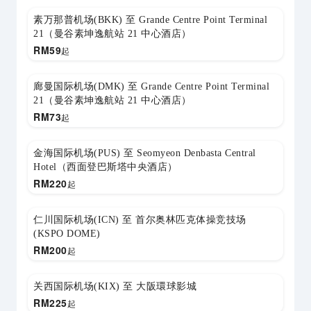
素万那普机场(BKK) 至 Grande Centre Point Terminal
21（曼谷素坤逸航站 21 中心酒店）
RM
59
起
廊曼国际机场(DMK) 至 Grande Centre Point Terminal
21（曼谷素坤逸航站 21 中心酒店）
RM
73
起
金海国际机场(PUS) 至 Seomyeon Denbasta Central
Hotel（西面登巴斯塔中央酒店）
RM
220
起
仁川国际机场(ICN) 至 首尔奥林匹克体操竞技场
(KSPO DOME)
RM
200
起
关西国际机场(KIX) 至 大阪環球影城
RM
225
起