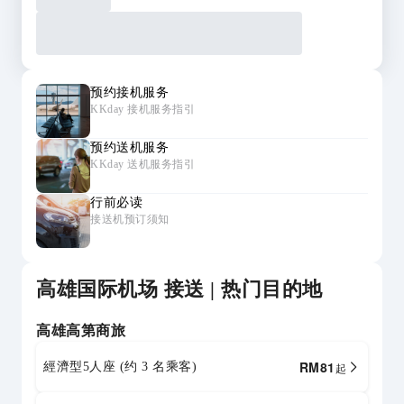
预约接机服务
KKday 接机服务指引
预约送机服务
KKday 送机服务指引
行前必读
接送机预订须知
高雄国际机场 接送 | 热门目的地
高雄高第商旅
RM
81
經濟型5人座 (约 3 名乘客)
起