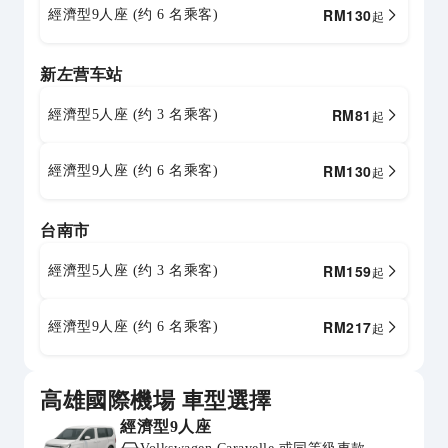
RM
130
經濟型9人座 (约 6 名乘客)
起
新左营车站
RM
81
經濟型5人座 (约 3 名乘客)
起
RM
130
經濟型9人座 (约 6 名乘客)
起
台南市
RM
159
經濟型5人座 (约 3 名乘客)
起
RM
217
經濟型9人座 (约 6 名乘客)
起
高雄國際機場 車型選擇
經濟型9人座