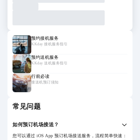
预约接机服务
KKday 接机服务指引
预约送机服务
KKday 送机服务指引
行前必读
接送机预订须知
常见问题
如何预订机场接送？
您可以通过 iOS App 预订机场接送服务，流程简单快速：