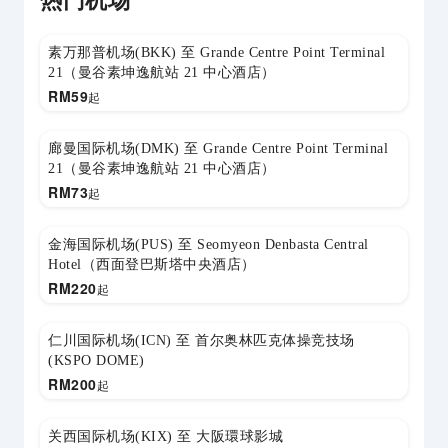
热门机场
素万那普机场(BKK) 至 Grande Centre Point Terminal
21（曼谷素坤逸航站 21 中心酒店）
RM
59
起
廊曼国际机场(DMK) 至 Grande Centre Point Terminal
21（曼谷素坤逸航站 21 中心酒店）
RM
73
起
金海国际机场(PUS) 至 Seomyeon Denbasta Central
Hotel（西面登巴斯塔中央酒店）
RM
220
起
仁川国际机场(ICN) 至 首尔奥林匹克体操竞技场
(KSPO DOME)
RM
200
起
关西国际机场(KIX) 至 大阪環球影城