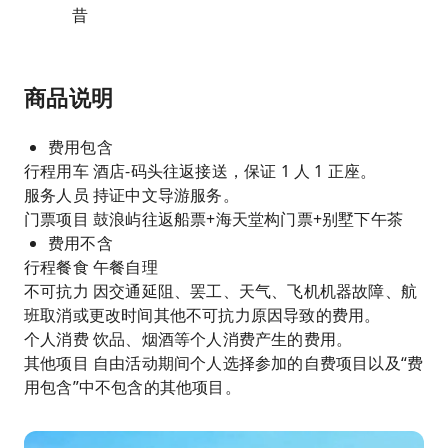
昔
商品说明
费用包含
行程用车 酒店-码头往返接送，保证 1 人 1 正座。
服务人员 持证中文导游服务。
门票项目 鼓浪屿往返船票+海天堂构门票+别墅下午茶
费用不含
行程餐食 午餐自理
不可抗力 因交通延阻、罢工、天气、飞机机器故障、航
班取消或更改时间其他不可抗力原因导致的费用。
个人消费 饮品、烟酒等个人消费产生的费用。
其他项目 自由活动期间个人选择参加的自费项目以及“费
用包含”中不包含的其他项目。