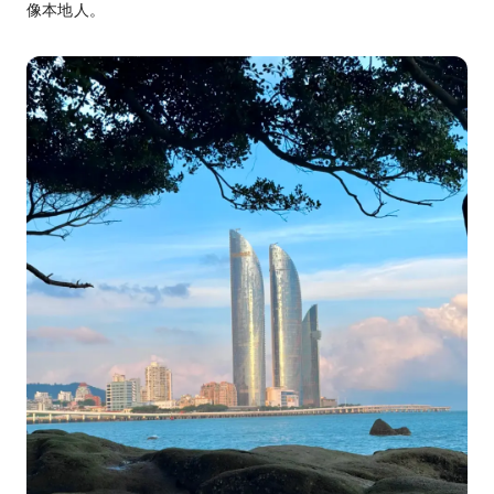
像本地人。