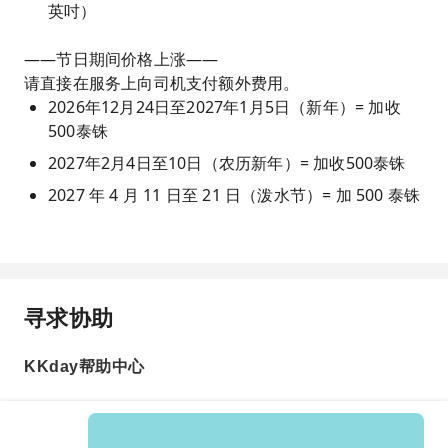
英吋）
——节日期间价格上涨——
请直接在服务上向司机支付额外费用。
2026年12月24日至2027年1月5日（新年）= 加收
500泰铢
2027年2月4日至10日（农历新年）= 加收500泰铢
2027 年 4 月 11 日至 21 日（泼水节）= 加 500 泰铢
寻求协助
KKday帮助中心