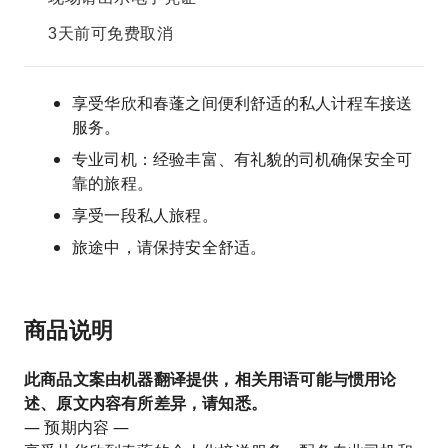
3天前可免费取消
享受华欣和春蓬之间便利舒适的私人计程车接送
服务。
专业司机：经验丰富、有礼貌的司机确保安全可
靠的旅程。
享受一段私人旅程。
旅途中，请保持安全舒适。
商品说明
此商品文案由机器翻译提供，相关用语可能与惯用论
述、原文内容有所差异，请知悉。
— 预期内容 —