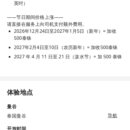
英吋）
——节日期间价格上涨——
请直接在服务上向司机支付额外费用。
2026年12月24日至2027年1月5日（新年）= 加收
500泰铢
2027年2月4日至10日（农历新年）= 加收500泰铢
2027 年 4 月 11 日至 21 日（泼水节）= 加 500 泰铢
体验地点
曼谷
泰国曼谷
导航
开放时间