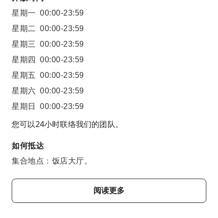
星期一
00:00-23:59
星期二
00:00-23:59
星期三
00:00-23:59
星期四
00:00-23:59
星期五
00:00-23:59
星期六
00:00-23:59
星期日
00:00-23:59
您可以24小时联络我们的团队。
如何抵达
集合地点：饭店大厅。
阅读更多