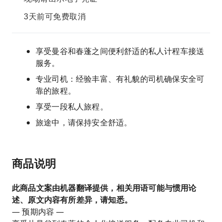
3天前可免费取消
享受曼谷和春蓬之间便利舒适的私人计程车接送
服务。
专业司机：经验丰富、有礼貌的司机确保安全可
靠的旅程。
享受一段私人旅程。
旅途中，请保持安全舒适。
商品说明
此商品文案由机器翻译提供，相关用语可能与惯用论
述、原文内容有所差异，请知悉。
— 预期内容 —