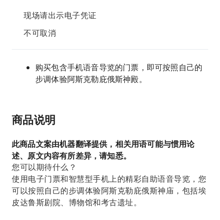
现场请出示电子凭证
不可取消
购买包含手机语音导览的门票，即可按照自己的
步调体验阿斯克勒庇俄斯神殿。
商品说明
此商品文案由机器翻译提供，相关用语可能与惯用论
述、原文内容有所差异，请知悉。
您可以期待什么？
使用电子门票和智慧型手机上的精彩自助语音导览，您
可以按照自己的步调体验阿斯克勒庇俄斯神庙，包括埃
皮达鲁斯剧院、博物馆和考古遗址。