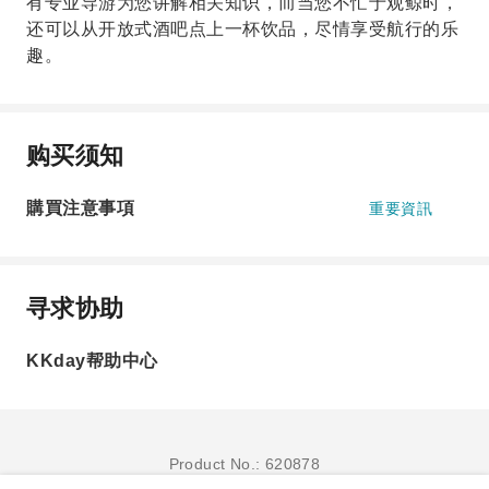
有专业导游为您讲解相关知识，而当您不忙于观鲸时，
还可以从开放式酒吧点上一杯饮品，尽情享受航行的乐
趣。
购买须知
購買注意事項
重要資訊
寻求协助
KKday帮助中心
Product No.: 620878