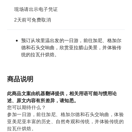
现场请出示电子凭证
2天前可免费取消
预订从埃里温出发的一日游，前往加尼、格加尔
德和石头交响曲，欣赏亚拉腊山美景，并体验传
统的拉瓦什烘焙。
商品说明
此商品文案由机器翻译提供，相关用语可能与惯用论
述、原文内容有所差异，请知悉。
您可以期待什么？
参加一日游，前往加尼、格加尔德和石头交响曲，体验
亚美尼亚丰富的历史、自然奇观和传统，并体验传统的
拉瓦什烘焙。