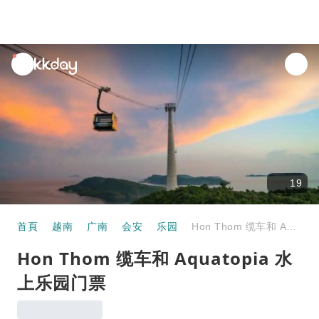
unread
notifications
19
首頁
越南
广南
会安
乐园
Hon Thom 缆车和 Aquatopia 水上乐园门票
Hon Thom 缆车和 Aquatopia 水
上乐园门票