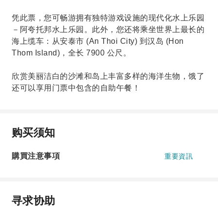
凭此票，您可畅游拥有独特游戏设施的现代化水上乐园
－阿夸托邦水上乐园。此外，您还将乘坐世界上最长的
海上缆车：从安泰市 (An Thoi City) 到汉岛 (Hon
Thom Island)，全长 7900 公尺。
欣赏美丽洁白的沙滩和岛上丰富多样的海洋生物，饿了
还可以享用门票中包含的自助午餐！
购买须知
購買注意事項
重要資訊
寻求协助