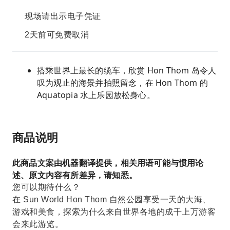
现场请出示电子凭证
2天前可免费取消
搭乘世界上最长的缆车，欣赏 Hon Thom 岛令人
叹为观止的海景并拍照留念，在 Hon Thom 的
Aquatopia 水上乐园放松身心。
商品说明
此商品文案由机器翻译提供，相关用语可能与惯用论
述、原文内容有所差异，请知悉。
您可以期待什么？
在 Sun World Hon Thom 自然公园享受一天的大海、
游戏和美食，探索为什么来自世界各地的成千上万游客
会来此游览。