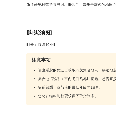
前往传统村落特特巴图。抵达后，漫步于著名的梯田
购买须知
时长：持续10小时
注意事项
请查看您的凭证以获取有关集合地点、接送地
集合地点说明：可向龙目岛地区接送。您需直
提前知悉：参与者的最低年龄为18岁。
您将在结帐时被要求留下取货资讯。