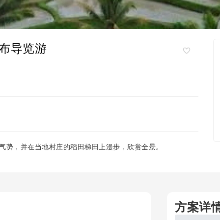
布导览游
气势，并在当地村庄的稻田梯田上漫步，欣赏全景。
方案详