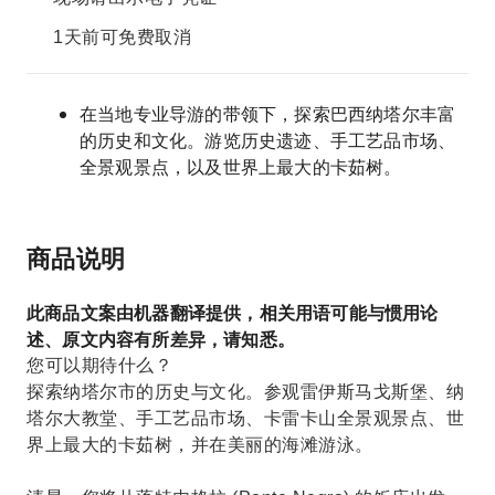
1天前可免费取消
在当地专业导游的带领下，探索巴西纳塔尔丰富
的历史和文化。游览历史遗迹、手工艺品市场、
全景观景点，以及世界上最大的卡茹树。
商品说明
此商品文案由机器翻译提供，相关用语可能与惯用论
述、原文内容有所差异，请知悉。
您可以期待什么？
探索纳塔尔市的历史与文化。参观雷伊斯马戈斯堡、纳
塔尔大教堂、手工艺品市场、卡雷卡山全景观景点、世
界上最大的卡茹树，并在美丽的海滩游泳。