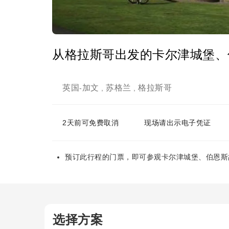
从格拉斯哥出发的卡尔津城堡、
英国
加文
苏格兰
格拉斯哥
-
,
,
2天前可免费取消
现场请出示电子凭证
预订此行程的门票，即可参观卡尔津城堡、伯恩斯
选择方案