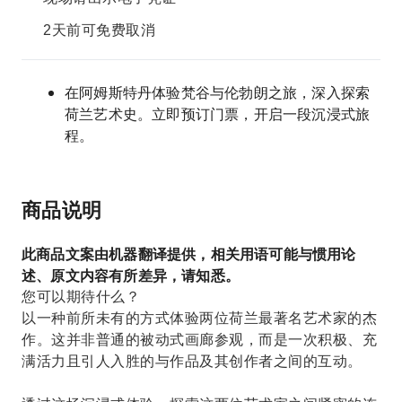
2天前可免费取消
在阿姆斯特丹体验梵谷与伦勃朗之旅，深入探索
荷兰艺术史。立即预订门票，开启一段沉浸式旅
程。
商品说明
此商品文案由机器翻译提供，相关用语可能与惯用论
述、原文内容有所差异，请知悉。
您可以期待什么？
以一种前所未有的方式体验两位荷兰最著名艺术家的杰
作。这并非普通的被动式画廊参观，而是一次积极、充
满活力且引人入胜的与作品及其创作者之间的互动。