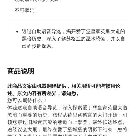
不可取消
透过自助语音导览，揭开爱丁堡皇家英里大道的
黑暗历史。深入了解苏格兰的巫术恐慌，并以自
己的步调探索。
商品说明
此商品文案由机器翻译提供，相关用语可能与惯用论
述、原文内容有所差异，请知悉。
您可以期待什么？
体验这段自助语音导览，深入探索爱丁堡皇家英里大道
黑暗而重要的历史。旅程从荷里路德宫的大门开始，引
领您穿过旧城迷宫般的巷道向上攀登，最终抵达终点。
途经议会大厦，最终在爱丁堡城堡的阴影下结束，您将