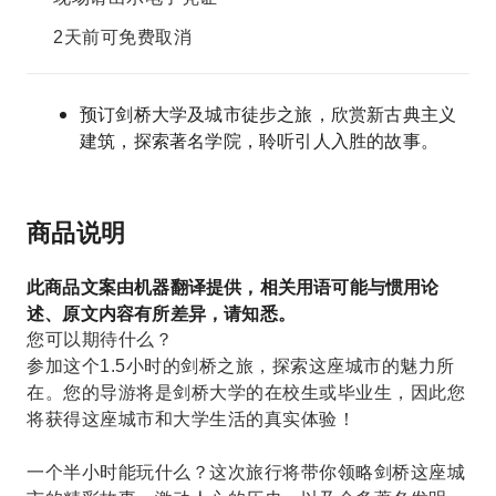
2天前可免费取消
预订剑桥大学及城市徒步之旅，欣赏新古典主义
建筑，探索著名学院，聆听引人入胜的故事。
商品说明
此商品文案由机器翻译提供，相关用语可能与惯用论
述、原文内容有所差异，请知悉。
您可以期待什么？
参加这个1.5小时的剑桥之旅，探索这座城市的魅力所
在。您的导游将是剑桥大学的在校生或毕业生，因此您
将获得这座城市和大学生活的真实体验！
一个半小时​​能玩什么？这次旅行将带你领略剑桥这座城