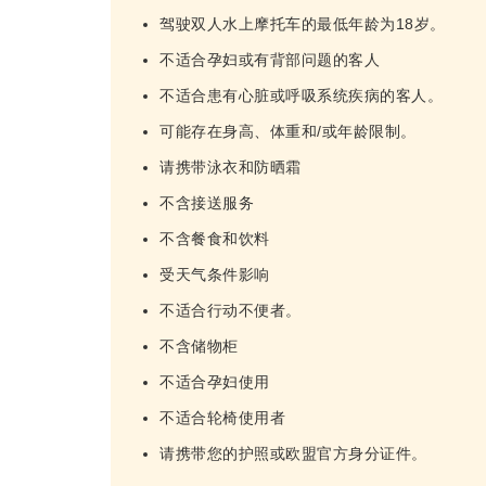
驾驶双人水上摩托车的最低年龄为18岁。
不适合孕妇或有背部问题的客人
不适合患有心脏或呼吸系统疾病的客人。
可能存在身高、体重和/或年龄限制。
请携带泳衣和防晒霜
不含接送服务
不含餐食和饮料
受天气条件影响
不适合行动不便者。
不含储物柜
不适合孕妇使用
不适合轮椅使用者
请携带您的护照或欧盟官方身分证件。