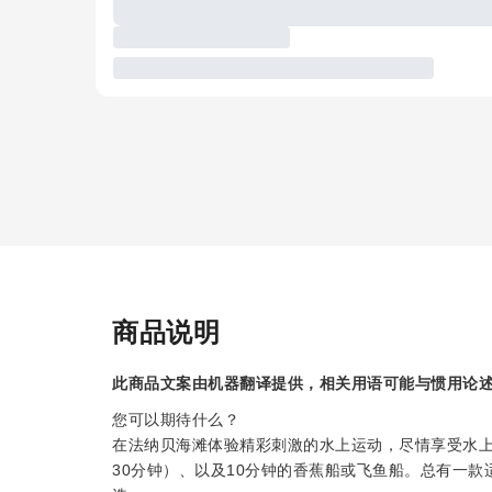
商品说明
此商品文案由机器翻译提供，相关用语可能与惯用论
您可以期待什么？
在法纳贝海滩体验精彩刺激的水上运动，尽情享受水上
30分钟）、以及10分钟的香蕉船或飞鱼船。总有一