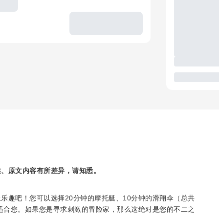
述、原文内容有所差异，请知悉。
乐趣吧！您可以选择20分钟的摩托艇、10分钟的滑翔伞（总共
款适合您。如果您是寻求刺激的冒险家，那么这绝对是您的不二之