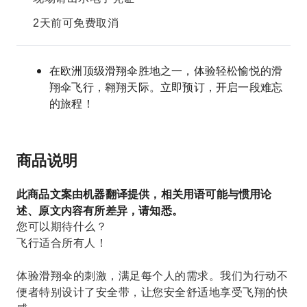
2天前可免费取消
在欧洲顶级滑翔伞胜地之一，体验轻松愉悦的滑
翔伞飞行，翱翔天际。立即预订，开启一段难忘
的旅程！
商品说明
此商品文案由机器翻译提供，相关用语可能与惯用论
述、原文内容有所差异，请知悉。
您可以期待什么？
飞行适合所有人！
体验滑翔伞的刺激，满足每个人的需求。我们为行动不
便者特别设计了安全带，让您安全舒适地享受飞翔的快