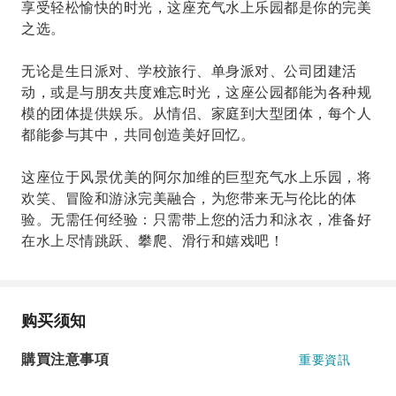
享受轻松愉快的时光，这座充气水上乐园都是你的完美
之选。
无论是生日派对、学校旅行、单身派对、公司团建活
动，或是与朋友共度难忘时光，这座公园都能为各种规
模的团体提供娱乐。从情侣、家庭到大型团体，每个人
都能参与其中，共同创造美好回忆。
这座位于风景优美的阿尔加维的巨型充气水上乐园，将
欢笑、冒险和游泳完美融合，为您带来无与伦比的体
验。无需任何经验：只需带上您的活力和泳衣，准备好
在水上尽情跳跃、攀爬、滑行和嬉戏吧！
购买须知
購買注意事項
重要資訊