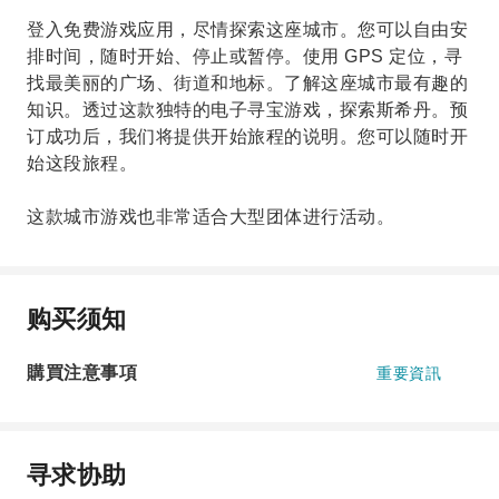
登入免费游戏应用，尽情探索这座城市。您可以自由安
排时间，随时开始、停止或暂停。使用 GPS 定位，寻
找最美丽的广场、街道和地标。了解这座城市最有趣的
知识。透过这款独特的电子寻宝游戏，探索斯希丹。预
订成功后，我们将提供开始旅程的说明。您可以随时开
始这段旅程。
这款城市游戏也非常适合大型团体进行活动。
购买须知
購買注意事項
重要資訊
寻求协助