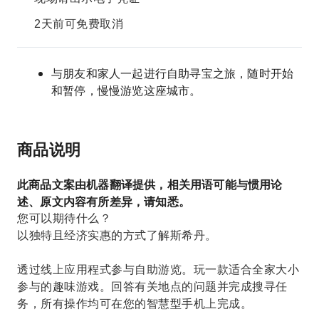
2天前可免费取消
与朋友和家人一起进行自助寻宝之旅，随时开始
和暂停，慢慢游览这座城市。
商品说明
此商品文案由机器翻译提供，相关用语可能与惯用论
述、原文内容有所差异，请知悉。
您可以期待什么？
以独特且经济实惠的方式了解斯希丹。
透过线上应用程式参与自助游览。玩一款适合全家大小
参与的趣味游戏。回答有关地点的问题并完成搜寻任
务，所有操作均可在您的智慧型手机上完成。