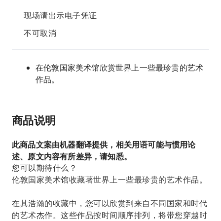
现场请出示电子凭证
不可取消
在伦敦国家美术馆欣赏世界上一些最珍贵的艺术
作品。
商品说明
此商品文案由机器翻译提供，相关用语可能与惯用论
述、原文内容有所差异，请知悉。
您可以期待什么？
伦敦国家美术馆收藏著世界上一些最珍贵的艺术作品。
在其浩瀚的收藏中，您可以欣赏到来自不同国家和时代
的艺术杰作。这些作品按时间顺序排列，将带您穿越时