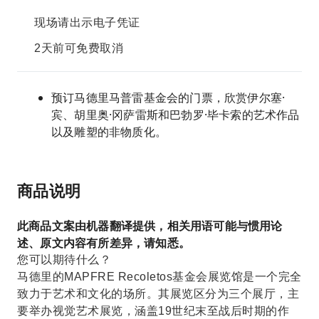
现场请出示电子凭证
2天前可免费取消
预订马德里马普雷基金会的门票，欣赏伊尔塞·
宾、胡里奥·冈萨雷斯和巴勃罗·毕卡索的艺术作品
以及雕塑的非物质化。
商品说明
此商品文案由机器翻译提供，相关用语可能与惯用论
述、原文内容有所差异，请知悉。
您可以期待什么？
马德里的MAPFRE Recoletos基金会展览馆是一个完全
致力于艺术和文化的场所。其展览区分为三个展厅，主
要举办视觉艺术展览，涵盖19世纪末至战后时期的作