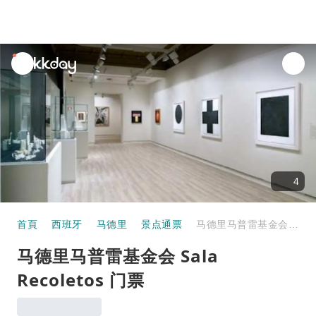
unread
notifications
4
首頁
西班牙
马德里
景点通票
马德里马普雷基金会 Sala Recoletos 门票
马德里马普雷基金会 Sala
Recoletos 门票