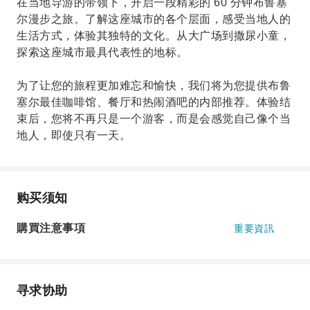
在当地导游的带领下，开启一段精彩的 60 分钟布鲁塞
尔漫步之旅。了解这座城市的各个层面，感受当地人的
生活方式，体验其独特的文化。从大广场到撒尿小童，
探索这座城市最具代表性的地标。
为了让您的旅程更加难忘和愉快，我们将为您提供布鲁
塞尔最佳咖啡馆、餐厅和热闹酒吧的内部推荐。体验结
束后，您将不再只是一个游客，而是会感觉自己像个当
地人，即使只有一天。
购买须知
購買注意事項
重要資訊
寻求协助