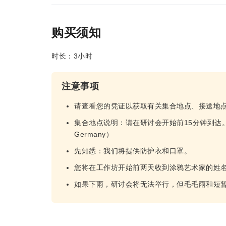
购买须知
时长：3小时
注意事项
请查看您的凭证以获取有关集合地点、接送地
集合地点说明：请在研讨会开始前15分钟到达。 （地址：Vize
Germany）
先知悉：我们将提供防护衣和口罩。
您将在工作坊开始前两天收到涂鸦艺术家的姓
如果下雨，研讨会将无法举行，但毛毛雨和短