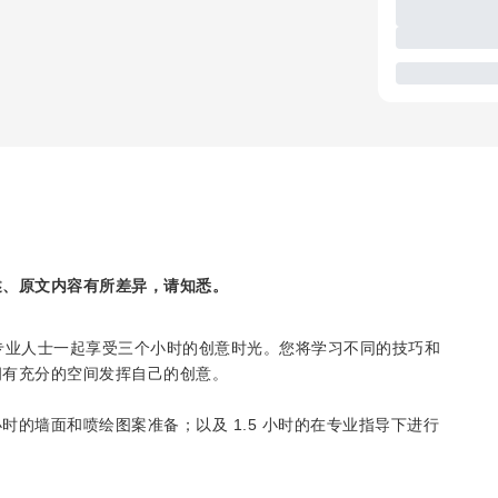
述、原文内容有所差异，请知悉。
专业人士一起享受三个小时的创意时光。您将学习不同的技巧和
拥有充分的空间发挥自己的创意。
的墙面和喷绘图案准备；以及 1.5 小时的在专业指导下进行