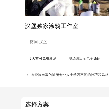
汉堡独家涂鸦工作室
德国
汉堡
-
5天前可免费取消
现场请出示电子凭证
向经验丰富的涂鸦专业人士学习不同的技巧和风格
选择方案