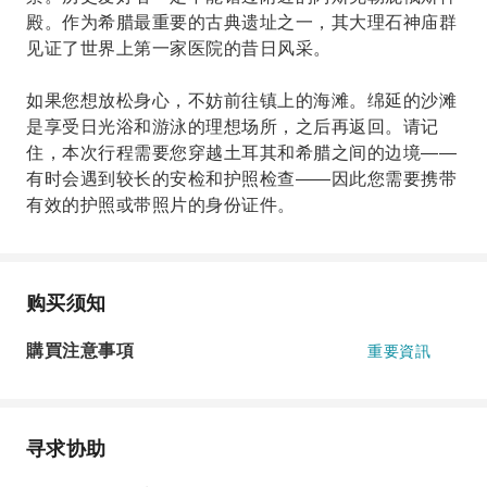
殿。作为希腊最重要的古典遗址之一，其大理石神庙群
见证了世界上第一家医院的昔日风采。
如果您想放松身心，不妨前往镇上的海滩。绵延的沙滩
是享受日光浴和游泳的理想场所，之后再返回。请记
住，本次行程需要您穿越土耳其和希腊之间的边境——
有时会遇到较长的安检和护照检查——因此您需要携带
有效的护照或带照片的身份证件。
购买须知
購買注意事項
重要資訊
寻求协助