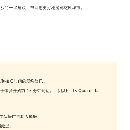
并获得一些建议，帮助您更好地游览这座城市。
点和接送时间的最终资讯。
体验开始前 15 分钟到达。 （地址：15 Quai de la
团队提供的私人体验。
能延迟。