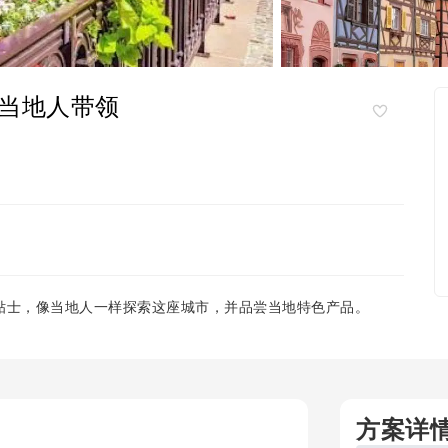
当地人带领
贴士，像当地人一样探索这座城市，并品尝当地特色产品。
方案详