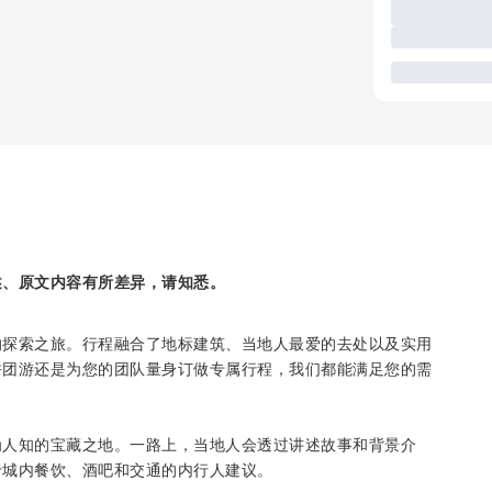
述、原文内容有所差异，请知悉。
的探索之旅。行程融合了地标建筑、当地人最爱的去处以及实用
拼团游还是为您的团队量身订做专属行程，我们都能满足您的需
为人知的宝藏之地。一路上，当地人会透过讲述故事和背景介
于城内餐饮、酒吧和交通的内行人建议。