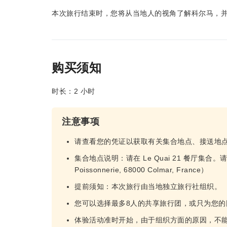
本次旅行结束时，您将从当地人的视角了解科尔马，
购买须知
时长：2 小时
注意事项
请查看您的凭证以获取有关集合地点、接送地
集合地点说明：请在 Le Quai 21 餐厅集合。请于
Poissonnerie, 68000 Colmar, France）
提前须知：本次旅行由当地独立旅行社组织。
您可以选择最多8人的共享旅行团，或只为您的
体验活动准时开始，由于组织方面的原因，不