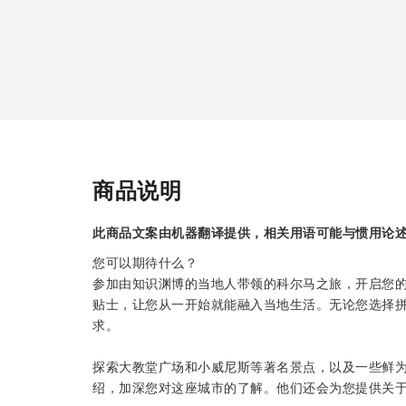
商品说明
此商品文案由机器翻译提供，相关用语可能与惯用论
您可以期待什么？
参加由知识渊博的当地人带领的科尔马之旅，开启您
贴士，让您从一开始就能融入当地生活。无论您选择
求。
探索大教堂广场和小威尼斯等著名景点，以及一些鲜
绍，加深您对这座城市的了解。他们还会为您提供关