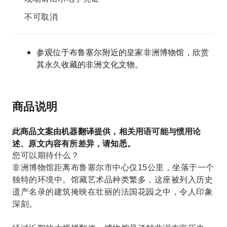
不可取消
参观位于布鲁塞尔附近的皇家非洲博物馆，欣赏
其永久收藏的非洲文化文物。
商品说明
此商品文案由机器翻译提供，相关用语可能与惯用论
述、原文内容有所差异，请知悉。
您可以期待什么？
非洲博物馆距离布鲁塞尔市中心仅15公里，坐落于一个
独特的环境中。馆藏艺术品种类繁多，这座被列入历史
遗产名录的建筑掩映在壮丽的法国花园之中，令人印象
深刻。