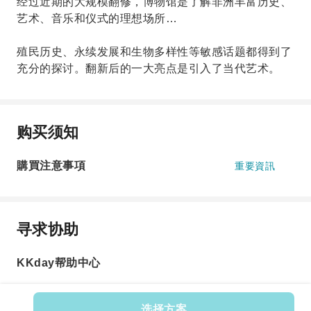
经过近期的大规模翻修，博物馆是了解非洲丰富历史、
艺术、音乐和仪式的理想场所…
殖民历史、永续发展和生物多样性等敏感话题都得到了
充分的探讨。翻新后的一大亮点是引入了当代艺术。
购买须知
購買注意事項
重要資訊
寻求协助
KKday帮助中心
选择方案