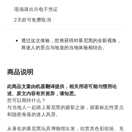
现场请出示电子凭证
2天前可免费取消
透过这次体验，您将获得对慕尼黑的全新视角，
将迷人的景点与地道的当地体验相结合。
商品说明
此商品文案由机器翻译提供，相关用语可能与惯用论
述、原文内容有所差异，请知悉。
您可以期待什么？
与当地人一起踏上慕尼黑的摄影之旅，探索标志性景点
和隐密角落的迷人风景。
从著名的慕尼黑玩具博物馆出发，欣赏其色彩缤纷、充