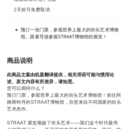
2天前可免费取消
预订一张门票，参观世界上最大的街头艺术博物
馆。跟著导游参观STRAAT博物馆的展览！
商品说明
此商品文案由机器翻译提供，相关用语可能与惯用论
述、原文内容有所差异，请知悉。
您可以期待什么？
预订门票，参观世界上最大的街头艺术博物馆！前往阿
姆斯特丹的STRAAT博物馆，欣赏来自不同国家的街头
艺术杰作。
STRAAT 展览颂扬了街头艺术——我们这个时代最伟