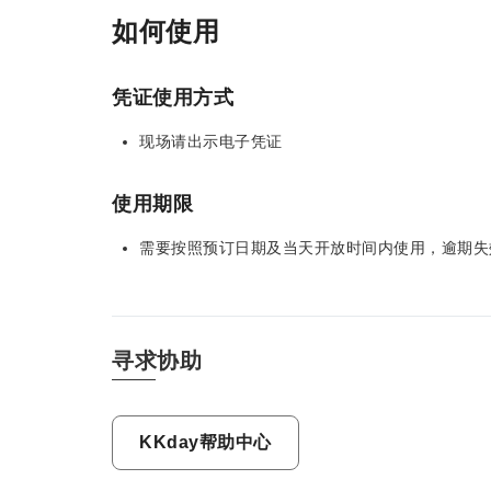
如何使用
凭证使用方式
现场请出示电子凭证
使用期限
需要按照预订日期及当天开放时间内使用，逾期失
寻求协助
KKday帮助中心