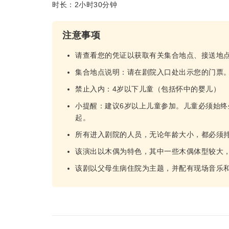
时长：2小时30分钟
注意事项
请查看您的凭证以获取有关集合地点、接送地
集合地点说明：请在剧院入口处出示您的门票。
禁止入内：4岁以下儿童（包括怀中的婴儿）
小提醒：建议6岁以上儿童参加。儿童必须始终
起。
所有进入剧院的人员，无论年龄大小，都必须
该演出以木偶为特色，其中一些木偶体型较大
该剧以父母生病住院为主题，并配有现场音乐