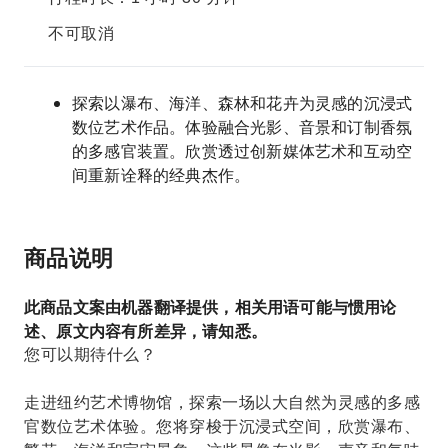
不可取消
探索以瀑布、海洋、森林和花卉为灵感的沉浸式
数位艺术作品。体验融合光影、音景和订制香氛
的多感官装置。欣赏透过创新媒体艺术和互动空
间重新诠释的经典杰作。
商品说明
此商品文案由机器翻译提供，相关用语可能与惯用论
述、原文内容有所差异，请知悉。
您可以期待什么？
走进纽约艺术博物馆，探索一场以大自然为灵感的多感
官数位艺术体验。您将穿梭于沉浸式空间，欣赏瀑布、