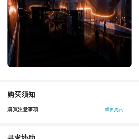
购买须知
購買注意事項
重要資訊
寻求协助