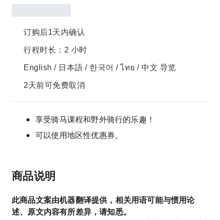
订购后1天内确认
行程时长：2 小时
English / 日本語 / 한국어 / ไทย / 中文 导览
2天前可免费取消
享受骑马课程和野外骑行的乐趣！
可以使用地区性优惠券。
商品说明
此商品文案由机器翻译提供，相关用语可能与惯用论
述、原文内容有所差异，请知悉。