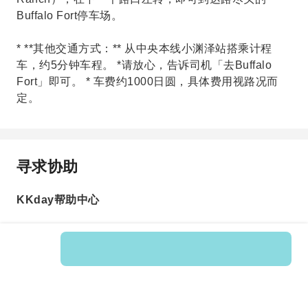
Buffalo Fort停车场。
* **其他交通方式：** 从中央本线小渊泽站搭乘计程
车，约5分钟车程。 *请放心，告诉司机「去Buffalo
Fort」即可。 * 车费约1000日圆，具体费用视路况而
定。
寻求协助
KKday帮助中心
Product No.: 606334