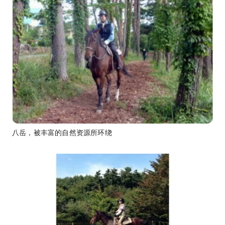
八岳，被丰富的自然资源所环绕