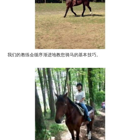
我们的教练会循序渐进地教您骑马的基本技巧。