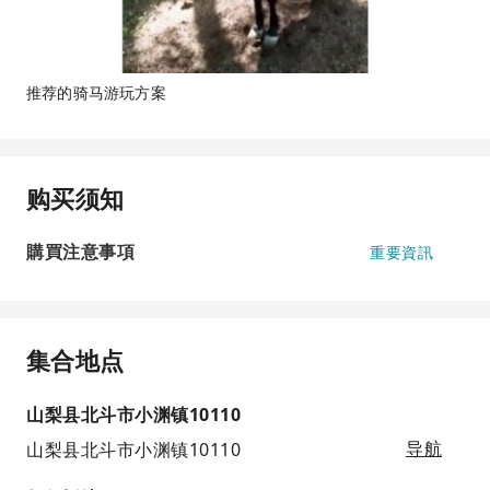
推荐的骑马游玩方案
购买须知
購買注意事項
重要資訊
集合地点
山梨县北斗市小渊镇10110
山梨县北斗市小渊镇10110
导航