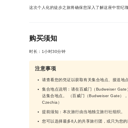
这次个人化的徒步之旅将确保您深入了解这座中世纪
购买须知
时长：1小时30分钟
注意事项
请查看您的凭证以获取有关集合地点、接送地
集合地点说明：请在百威门（Budweiser G
达集合地点。 （百威门（Budweiser Gate），地址：La
Czechia）
提前须知：本次旅行由当地独立旅行社组织。
您可以选择最多8人的共享旅行团，或只为您的