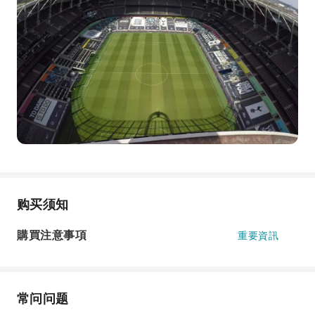
购买须知
購買注意事項
重要資訊
常问问题