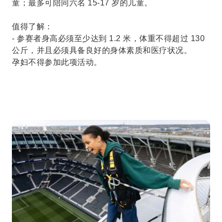
童；最多可陪同六名 15-17 岁的儿童。
值得了解：
- 参赛者身高必须至少达到 1.2 米，体重不得超过 130
公斤，并且必须具备良好的身体素质和医疗状况。
孕妇不得参加此项活动。