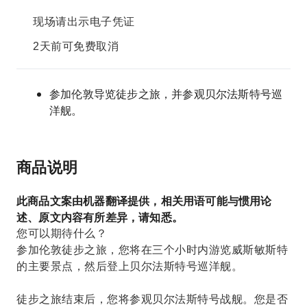
现场请出示电子凭证
2天前可免费取消
参加伦敦导览徒步之旅，并参观贝尔法斯特号巡
洋舰。
商品说明
此商品文案由机器翻译提供，相关用语可能与惯用论
述、原文内容有所差异，请知悉。
您可以期待什么？
参加伦敦徒步之旅，您将在三个小时内游览威斯敏斯特
的主要景点，然后登上贝尔法斯特号巡洋舰。
徒步之旅结束后，您将参观贝尔法斯特号战舰。您是否