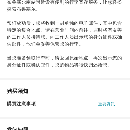
布鲁塞尔南站附近设有便利的行李寄存服务，让您轻松
探索布鲁塞尔。
预订成功后，您将收到一封单独的电子邮件，其中包含
特定的集合地点。请在营业时间内前往，届时将有友善
的工作人员接待您。向工作人员出示您的身分证件或确
认邮件，他们会妥善保管您的行李。
当您准备领取行李时，请返回原始地点。再次出示您的
身分证件或确认邮件，您的物品将很快归还给您。
购买须知
購買注意事項
重要資訊
常问问题