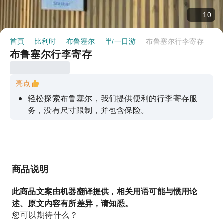
10
首頁
比利时
布鲁塞尔
半/一日游
布鲁塞尔行李寄存
布鲁塞尔行李寄存
亮点
轻松探索布鲁塞尔，我们提供便利的行李寄存服
务，没有尺寸限制，并包含保险。
商品说明
此商品文案由机器翻译提供，相关用语可能与惯用论
述、原文内容有所差异，请知悉。
您可以期待什么？