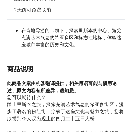
2天前可免费取消
在当地导游的带领下，探索里斯本的中心。游览
充满艺术气息的希亚多区和标志性地标，体验这
座城市丰富的历史和文化。
商品说明
此商品文案由机器翻译提供，相关用语可能与惯用论
述、原文内容有所差异，请知悉。
您可以期待什么？
踏上里斯本之旅，探索充满艺术气息的希亚多街区，漫
步于著名的粉红街。穿梭于这座文化与魅力之城，您将
欣赏到令人叹为观止的四月二十五日大桥。