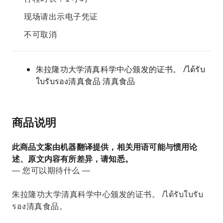
现场请出示电子凭证
不可取消
朱拉隆功大学清真科学中心颁发的证书。 /ได้รับ
ใบรับรอง清真食品 清真食品
商品说明
此商品文案由机器翻译提供，相关用语可能与惯用论
述、原文内容有所差异，请知悉。
— 您可以期待什么 —
朱拉隆功大学清真科学中心颁发的证书。 /ได้รับใบรับ
รอง清真食品。