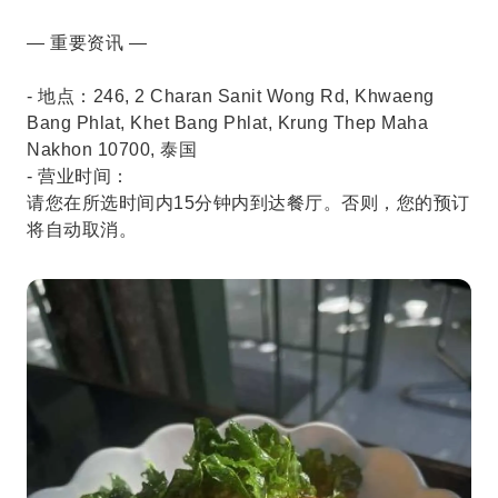
— 重要资讯 —
- 地点：246, 2 Charan Sanit Wong Rd, Khwaeng
Bang Phlat, Khet Bang Phlat, Krung Thep Maha
Nakhon 10700, 泰国
- 营业时间：
请您在所选时间内15分钟内到达餐厅。否则，您的预订
将自动取消。