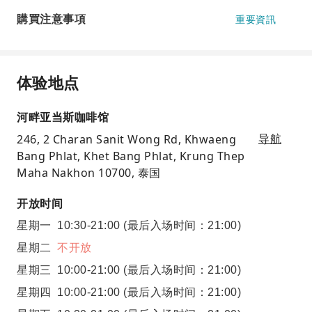
購買注意事項
重要資訊
体验地点
河畔亚当斯咖啡馆
246, 2 Charan Sanit Wong Rd, Khwaeng
导航
Bang Phlat, Khet Bang Phlat, Krung Thep
Maha Nakhon 10700, 泰国
开放时间
星期一
10:30-21:00
(最后入场时间：21:00)
星期二
不开放
星期三
10:00-21:00
(最后入场时间：21:00)
星期四
10:00-21:00
(最后入场时间：21:00)