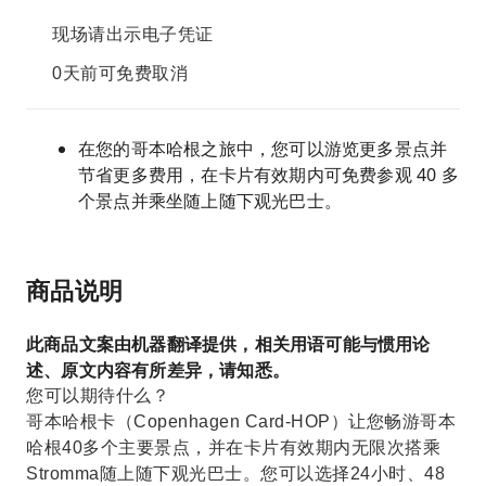
现场请出示电子凭证
0天前可免费取消
在您的哥本哈根之旅中，您可以游览更多景点并
节省更多费用，在卡片有效期内可免费参观 40 多
个景点并乘坐随上随下观光巴士。
商品说明
此商品文案由机器翻译提供，相关用语可能与惯用论
述、原文内容有所差异，请知悉。
您可以期待什么？
哥本哈根卡（Copenhagen Card-HOP）让您畅游哥本
哈根40多个主要景点，并在卡片有效期内无限次搭乘
Stromma随上随下观光巴士。您可以选择24小时、48