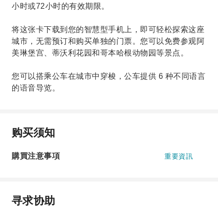
小时或72小时的有效期限。
将这张卡下载到您的智慧型手机上，即可轻松探索这座
城市，无需预订和购买单独的门票。您可以免费参观阿
美琳堡宫、蒂沃利花园和哥本哈根动物园等景点。
您可以搭乘公车在城市中穿梭，公车提供 6 种不同语言
的语音导览。
购买须知
購買注意事項
重要資訊
寻求协助