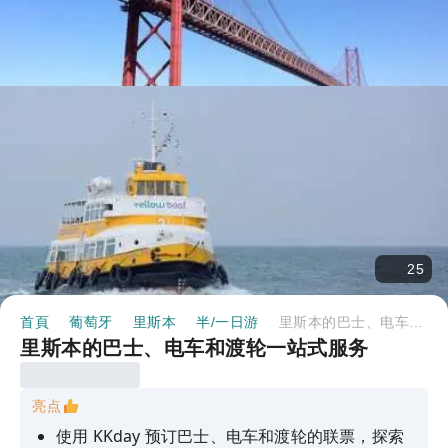
25
首頁
葡萄牙
里斯本
半/一日游
里斯本的巴士、电车和渡轮一站式服务
里斯本的巴士、电车和渡轮一站式服务
亮点
使用 KKday 预订巴士、电车和渡轮的联票，探索