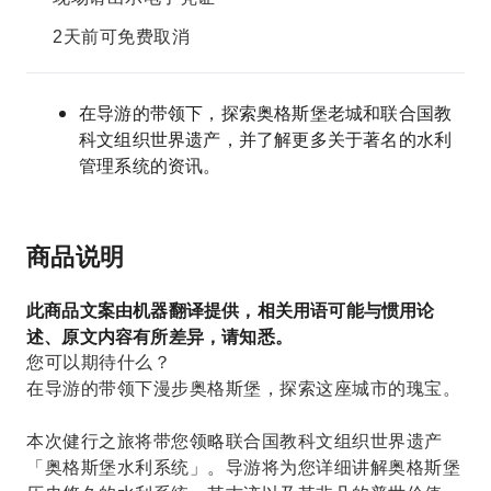
2天前可免费取消
在导游的带领下，探索奥格斯堡老城和联合国教
科文组织世界遗产，并了解更多关于著名的水利
管理系统的资讯。
商品说明
此商品文案由机器翻译提供，相关用语可能与惯用论
述、原文内容有所差异，请知悉。
您可以期待什么？
在导游的带领下漫步奥格斯堡，探索这座城市的瑰宝。
本次健行之旅将带您领略联合国教科文组织世界遗产
「奥格斯堡水利系统」。导游将为您详细讲解奥格斯堡