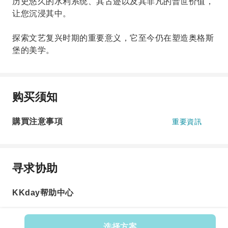
历史悠久的水利系统、其古迹以及其非凡的普世价值，
让您沉浸其中。
探索文艺复兴时期的重要意义，它至今仍在塑造奥格斯
堡的美学。
购买须知
購買注意事項
重要資訊
寻求协助
KKday帮助中心
选择方案