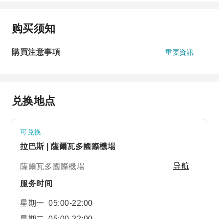
购买须知
購買注意事項
重要資訊
兑换地点
可兑换
拉巴斯 | 薩爾瓦多國際機場
薩爾瓦多國際機場
导航
服务时间
星期一
05:00-22:00
星期二
05:00-22:00