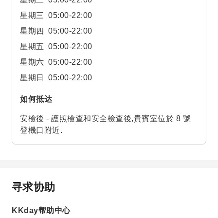
星期三
05:00-22:00
星期四
05:00-22:00
星期五
05:00-22:00
星期六
05:00-22:00
星期日
05:00-22:00
如何抵达
安檢後 - 護照檢查和安全檢查後,貴賓室位於 8 號
登機口附近.
寻求协助
KKday帮助中心