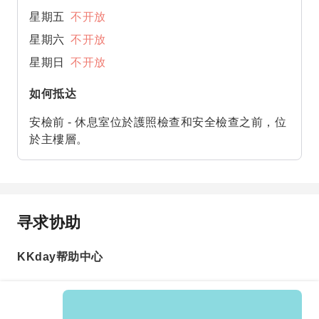
星期五
不开放
星期六
不开放
星期日
不开放
如何抵达
安檢前 - 休息室位於護照檢查和安全檢查之前，位
於主樓層。
寻求协助
KKday帮助中心