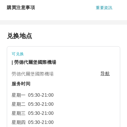
購買注意事項
重要資訊
兑换地点
可兑换
| 勞德代爾堡國際機場
勞德代爾堡國際機場
导航
服务时间
星期一
05:30-21:00
星期二
05:30-21:00
星期三
05:30-21:00
星期四
05:30-21:00