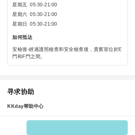
星期五
05:30-21:00
星期六
05:30-21:00
星期日
05:30-21:00
如何抵达
安檢後-經過護照檢查和安全檢查後，貴賓室位於E
門和F門之間。
寻求协助
KKday帮助中心
Product No.: 597568