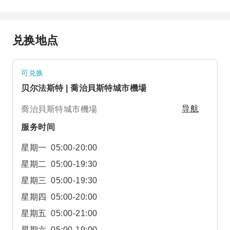
兑换地点
可兑换
贝尔法斯特 | 喬治貝斯特城市機場
喬治貝斯特城市機場
导航
服务时间
星期一
05:00-20:00
星期二
05:00-19:30
星期三
05:00-19:30
星期四
05:00-20:00
星期五
05:00-21:00
星期六
05:00-19:00